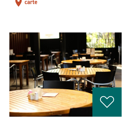
carte