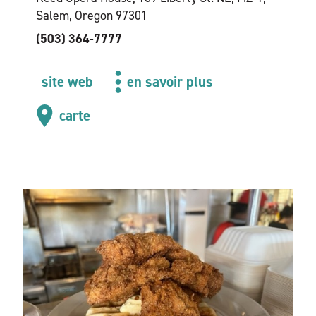
Salem, Oregon 97301
(503) 364-7777
site web
en savoir plus
carte