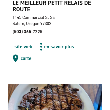
LE MEILLEUR PETIT RELAIS DE
ROUTE
1145 Commercial St SE
Salem, Oregon 97302
(503) 365-7225
site web
en savoir plus
carte