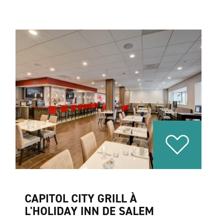
CAPITOL CITY GRILL À
L'HOLIDAY INN DE SALEM