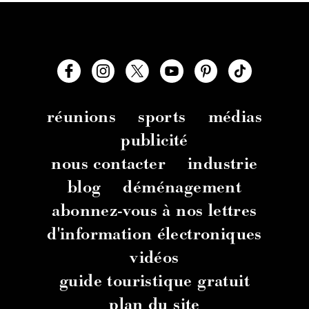
réunions
sports
médias
publicité
nous contacter
industrie
blog
déménagement
abonnez-vous à nos lettres
d'information électroniques
vidéos
guide touristique gratuit
plan du site