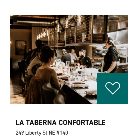
LA TABERNA CONFORTABLE
249 Liberty St NE #140