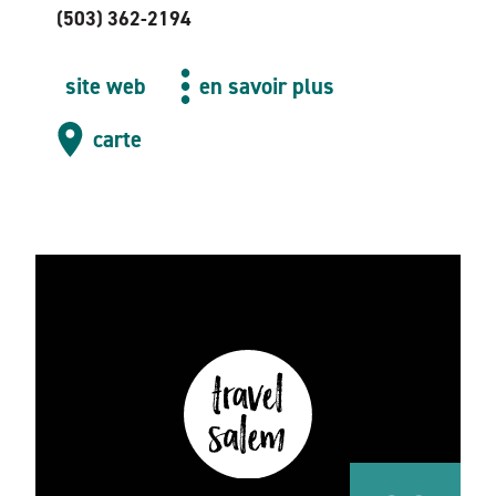
(503) 362-2194
site web
en savoir plus
carte