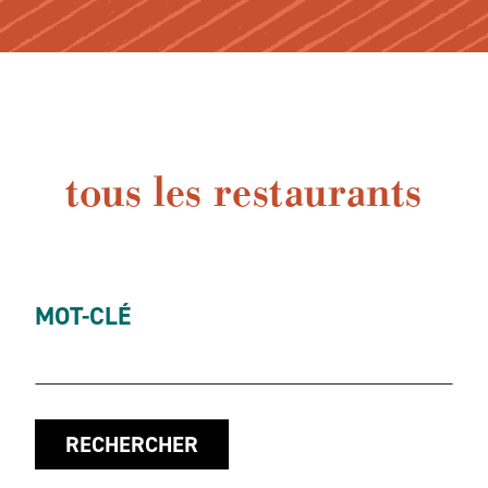
tous les restaurants
MOT-CLÉ
RECHERCHER