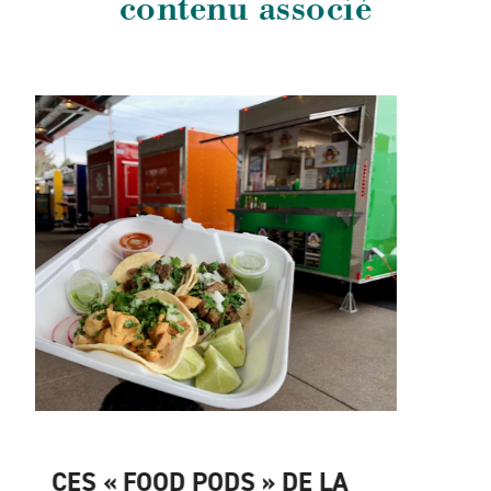
contenu associé
PARTEZ À LA DÉCOUVERTE