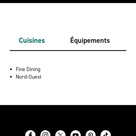
Cuisines
Équipements
DÉTAILS
Fine Dining
Nord-Ouest