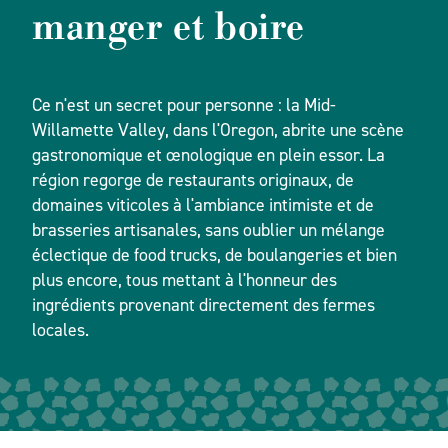
manger et boire
Ce n'est un secret pour personne : la Mid-
Willamette Valley, dans l'Oregon, abrite une scène
gastronomique et œnologique en plein essor. La
région regorge de restaurants originaux, de
domaines viticoles à l'ambiance intimiste et de
brasseries artisanales, sans oublier un mélange
éclectique de food trucks, de boulangeries et bien
plus encore, tous mettant à l'honneur des
ingrédients provenant directement des fermes
locales.