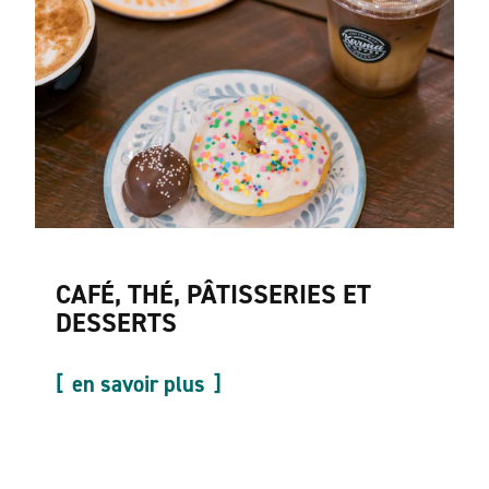
CAFÉ, THÉ, PÂTISSERIES ET
DESSERTS
en savoir plus