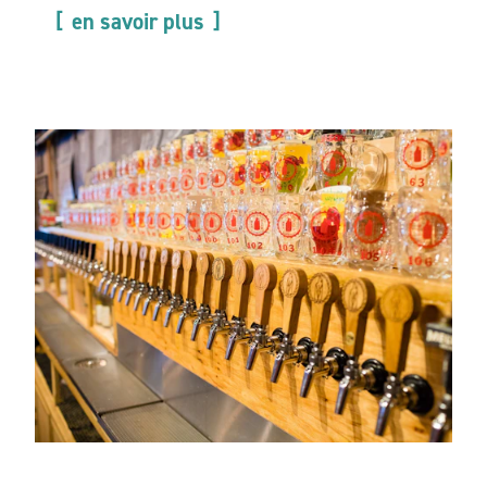
en savoir plus