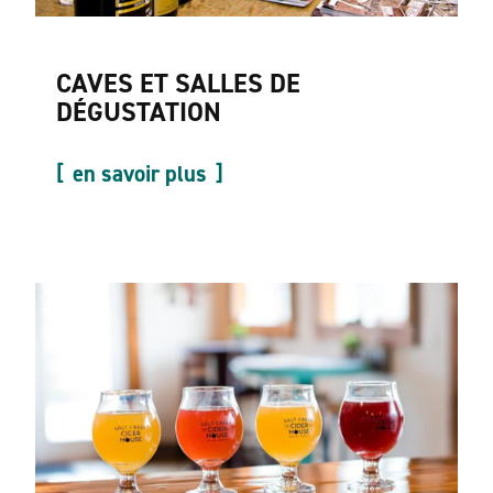
CAVES ET SALLES DE
DÉGUSTATION
en savoir plus