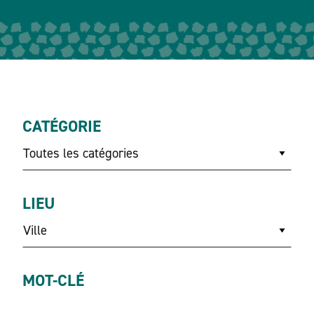
CATÉGORIE
Toutes les catégories
LIEU
Ville
MOT-CLÉ