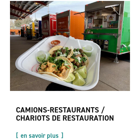
CAMIONS-RESTAURANTS /
CHARIOTS DE RESTAURATION
en savoir plus