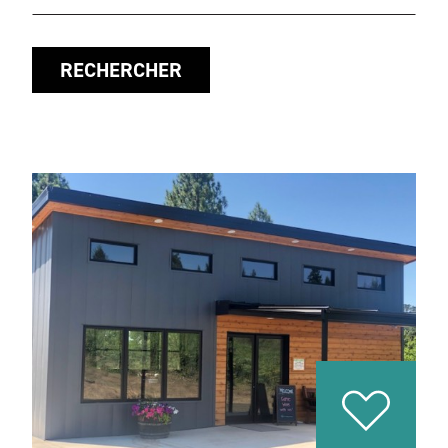
RECHERCHER