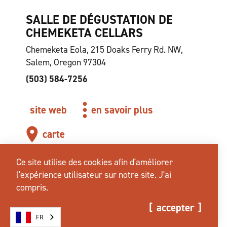
SALLE DE DÉGUSTATION DE
CHEMEKETA CELLARS
Chemeketa Eola, 215 Doaks Ferry Rd. NW,
Salem, Oregon 97304
(503) 584-7256
site web
en savoir plus
carte
Ce site utilise des cookies afin d'améliorer
l'expérience utilisateur sur notre site.
J'ai
compris.
accepter
FR