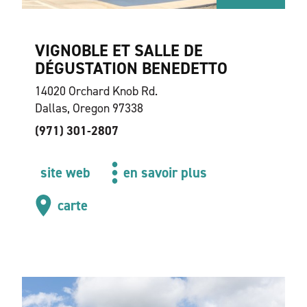
VIGNOBLE ET SALLE DE
DÉGUSTATION BENEDETTO
14020 Orchard Knob Rd.
Dallas, Oregon 97338
(971) 301-2807
site web
en savoir plus
carte