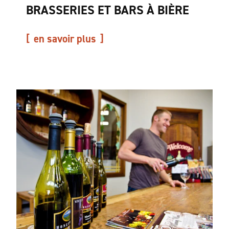
BRASSERIES ET BARS À BIÈRE
en savoir plus