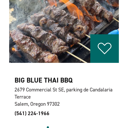
BIG BLUE THAI BBQ
2679 Commercial St SE, parking de Candalaria
Terrace
Salem, Oregon 97302
(541) 224-1966