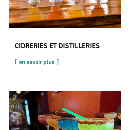
CIDRERIES ET DISTILLERIES
en savoir plus