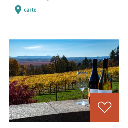
carte