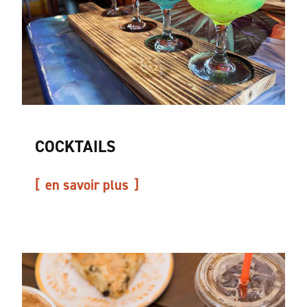
COCKTAILS
en savoir plus