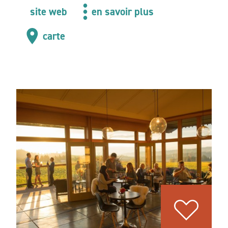
site web
en savoir plus
carte