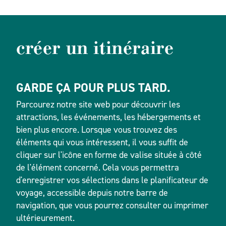
créer un itinéraire
GARDE ÇA POUR PLUS TARD.
Parcourez notre site web pour découvrir les
attractions, les événements, les hébergements et
bien plus encore. Lorsque vous trouvez des
éléments qui vous intéressent, il vous suffit de
cliquer sur l'icône en forme de valise située à côté
de l'élément concerné. Cela vous permettra
d'enregistrer vos sélections dans le planificateur de
voyage, accessible depuis notre barre de
navigation, que vous pourrez consulter ou imprimer
ultérieurement.