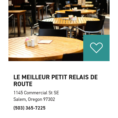
LE MEILLEUR PETIT RELAIS DE
ROUTE
1145 Commercial St SE
Salem, Oregon 97302
(503) 365-7225