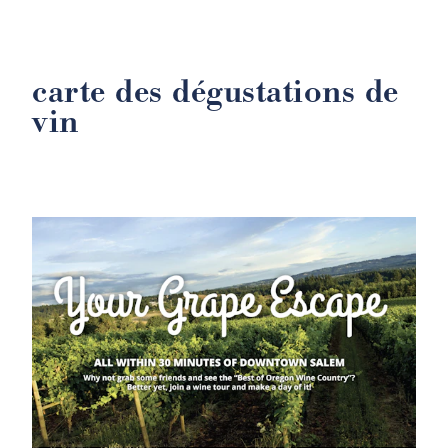
carte des dégustations de
vin