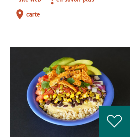
carte