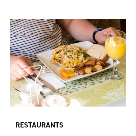
RESTAURANTS