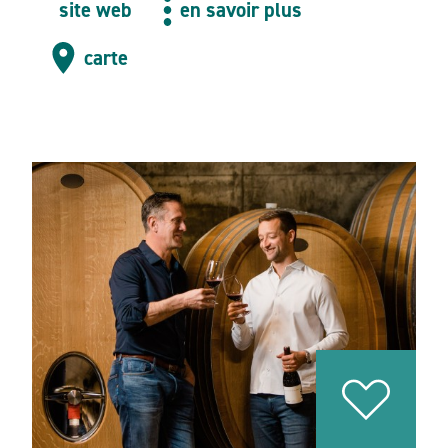
site web
en savoir plus
carte