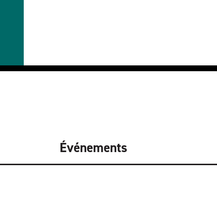
Événements