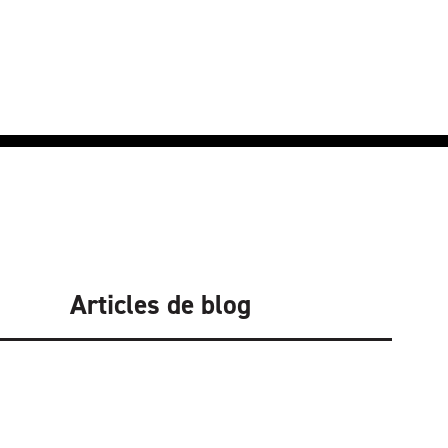
Articles de blog