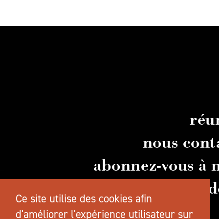
réu
nous cont
abonnez-vous à n
guid
Ce site utilise des cookies afin
d'améliorer l'expérience utilisateur sur