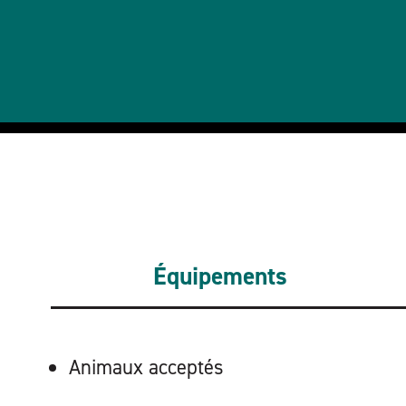
Équipements
ÉQUIPEMENTS
Animaux acceptés