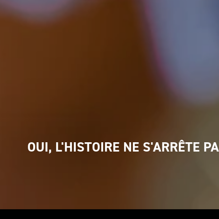
OUI, L'HISTOIRE NE S'ARRÊTE PA