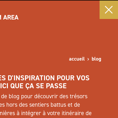
M AREA
accueil
blog
ES D'INSPIRATION POUR VOS
 ICI QUE ÇA SE PASSE
s de blog pour découvrir des trésors
es hors des sentiers battus et de
ières à intégrer à votre itinéraire de