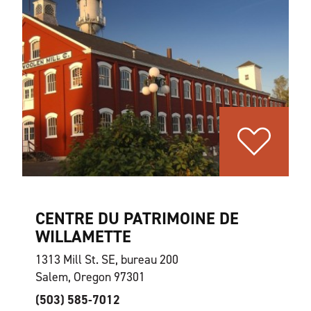
CENTRE DU PATRIMOINE DE
WILLAMETTE
1313 Mill St. SE, bureau 200
Salem, Oregon 97301
(503) 585-7012