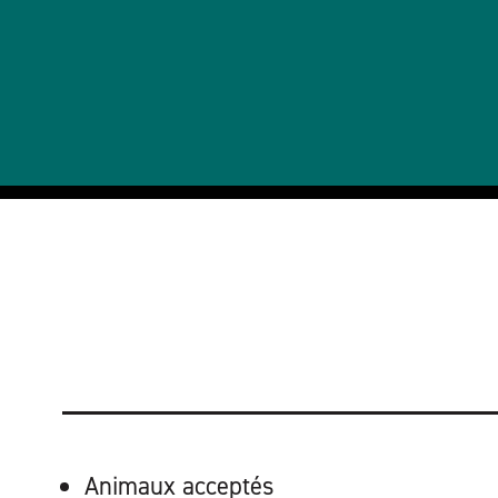
ÉQUIPEMENTS
Animaux acceptés