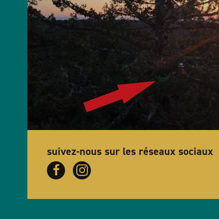
suivez-nous sur les réseaux sociaux