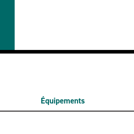
Équipements