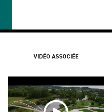
VIDÉO ASSOCIÉE