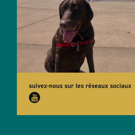
suivez-nous sur les réseaux sociaux