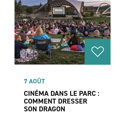
7 AOÛT
CINÉMA DANS LE PARC :
COMMENT DRESSER
SON DRAGON