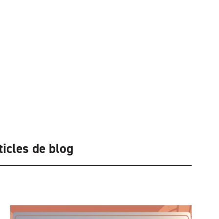
ticles de blog