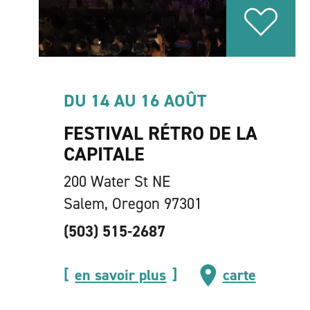
DU 14 AU 16 AOÛT
FESTIVAL RÉTRO DE LA
CAPITALE
200 Water St NE
Salem, Oregon 97301
(503) 515-2687
en savoir plus
carte