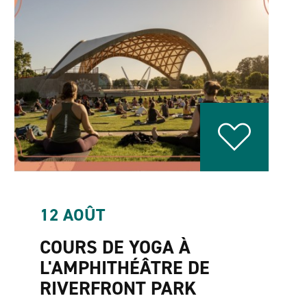
12 AOÛT
COURS DE YOGA À
L'AMPHITHÉÂTRE DE
RIVERFRONT PARK