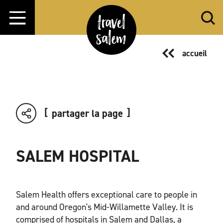
Aller directement au contenu
accueil
partager la page
SALEM HOSPITAL
Salem Health offers exceptional care to people in
and around Oregon's Mid-Willamette Valley. It is
comprised of hospitals in Salem and Dallas, a