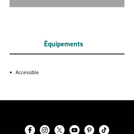
Équipements
ÉQUIPEMENTS
Accessible