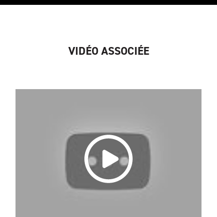
VIDÉO ASSOCIÉE