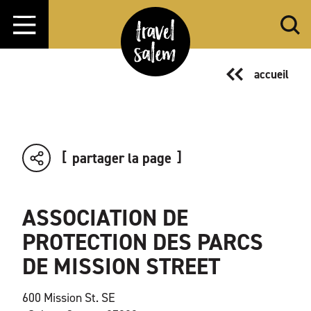
Aller directement au contenu
accueil
partager la page
ASSOCIATION DE
PROTECTION DES PARCS
DE MISSION STREET
600 Mission St. SE