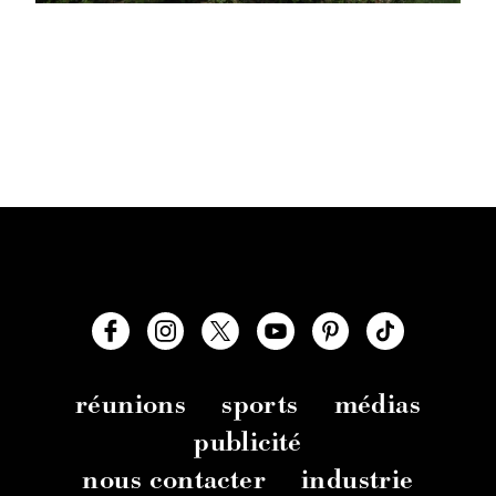
réunions
sports
médias
publicité
nous contacter
industrie