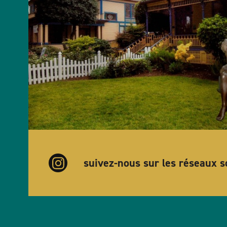
suivez-nous sur les réseaux s