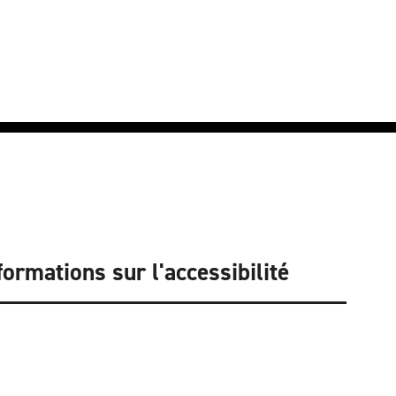
formations sur l'accessibilité