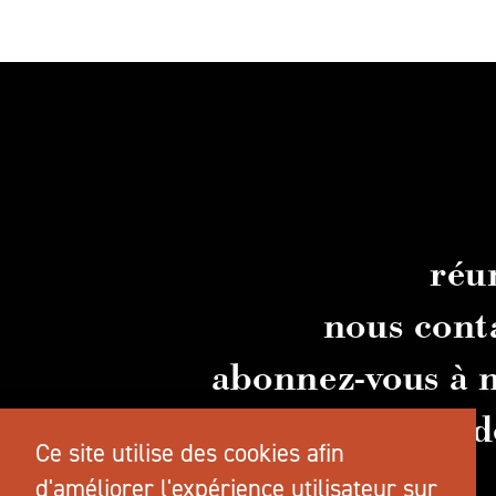
réu
nous cont
abonnez-vous à n
guid
Ce site utilise des cookies afin
d'améliorer l'expérience utilisateur sur