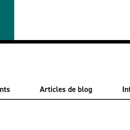
nts
Articles de blog
In