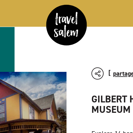
partage
GILBERT 
MUSEUM