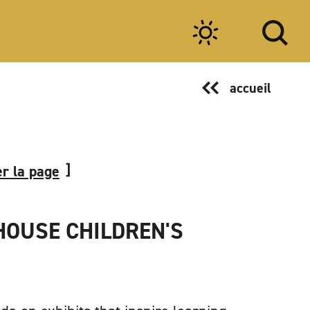
accueil
r la page
HOUSE CHILDREN'S