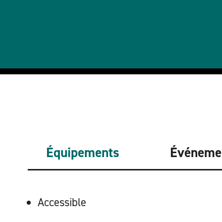
Équipements
Événeme
ÉQUIPEMENTS
Accessible