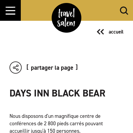
Aller directement au contenu
accueil
partager la page
DAYS INN BLACK BEAR
Nous disposons d'un magnifique centre de
conférences de 2 800 pieds carrés pouvant
accueillir jusqu'à 150 personnes.