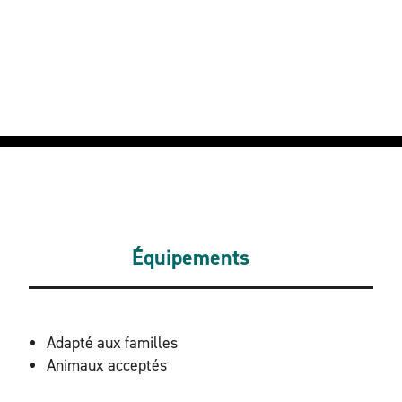
Équipements
ÉQUIPEMENTS
Adapté aux familles
Animaux acceptés