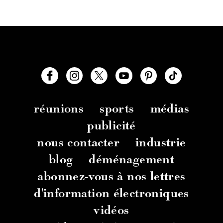
réunions
sports
médias
publicité
nous contacter
industrie
blog
déménagement
abonnez-vous à nos lettres
d'information électroniques
vidéos