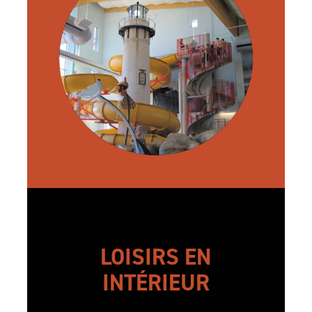
LOISIRS EN
INTÉRIEUR