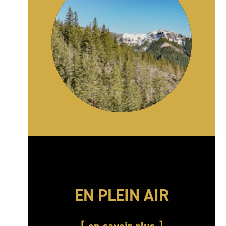
EN PLEIN AIR