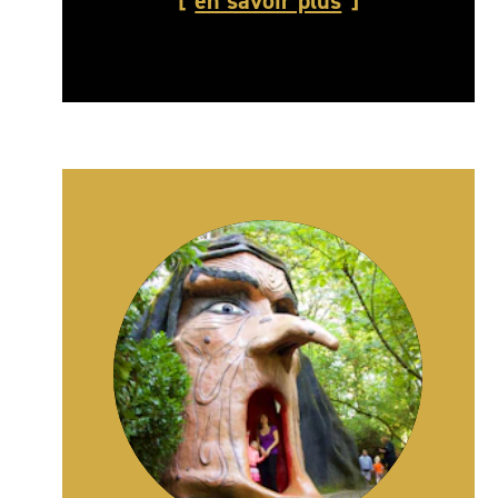
en savoir plus