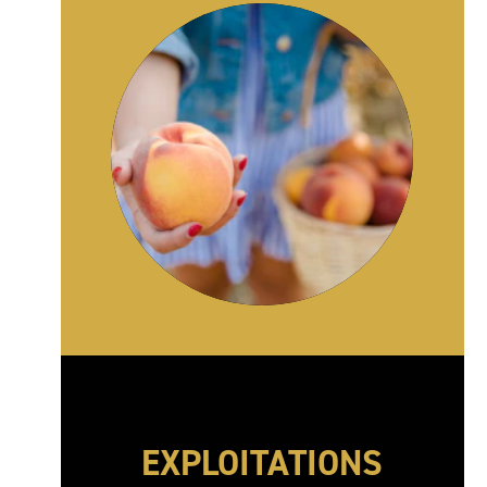
EXPLOITATIONS