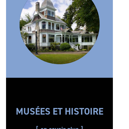
MUSÉES ET HISTOIRE