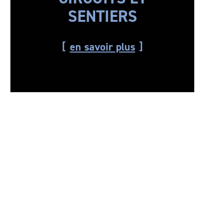
SENTIERS
en savoir plus