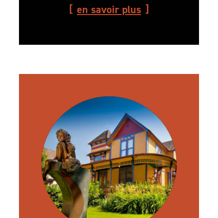
en savoir plus