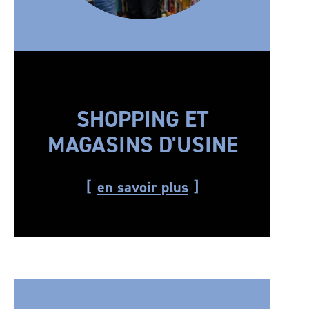
SHOPPING ET
MAGASINS D'USINE
en savoir plus