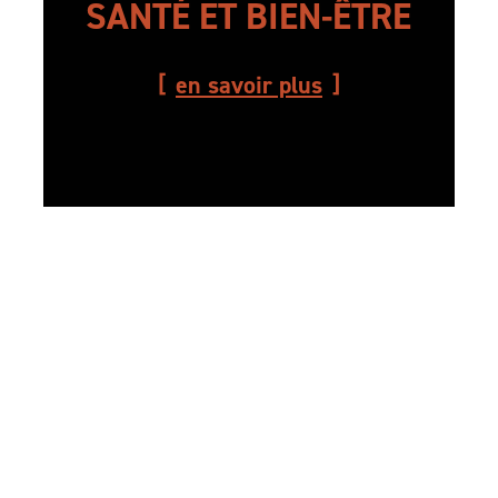
SANTÉ ET BIEN-ÊTRE
en savoir plus