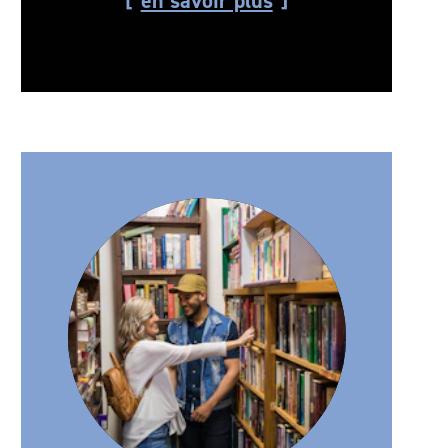
en savoir plus