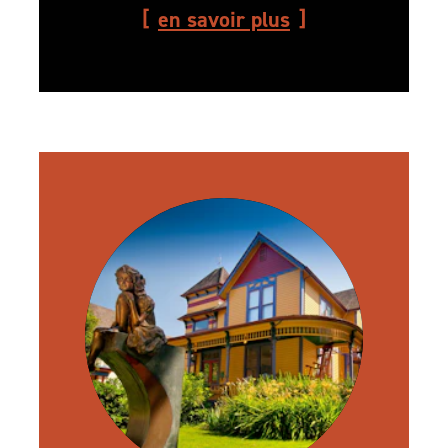
en savoir plus