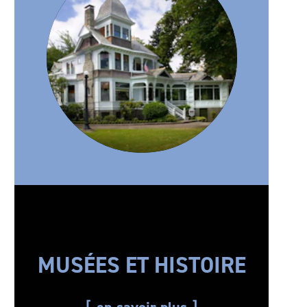
MUSÉES ET HISTOIRE