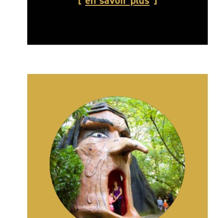
en savoir plus