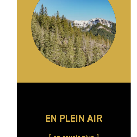
EN PLEIN AIR