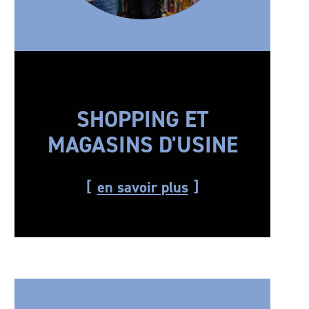
SHOPPING ET
MAGASINS D'USINE
en savoir plus