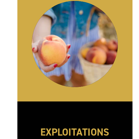
EXPLOITATIONS