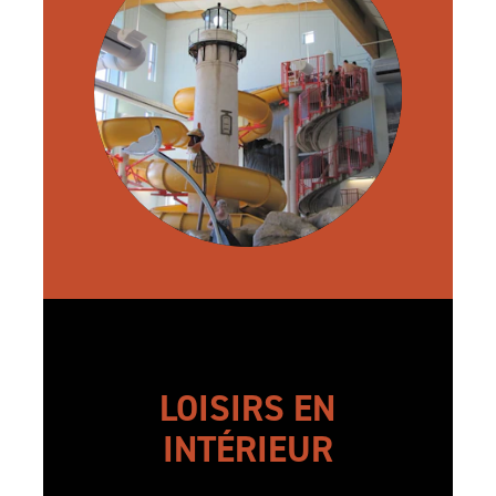
LOISIRS EN
INTÉRIEUR