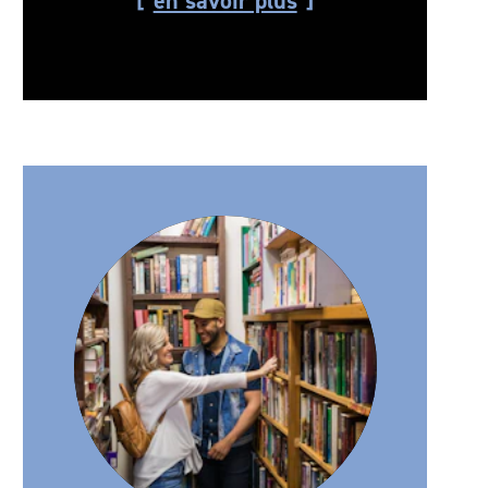
en savoir plus