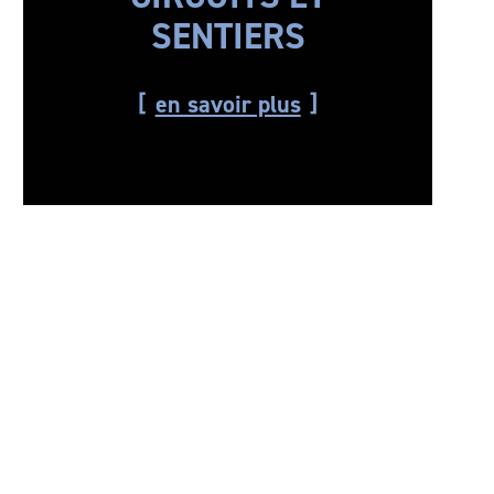
SENTIERS
en savoir plus