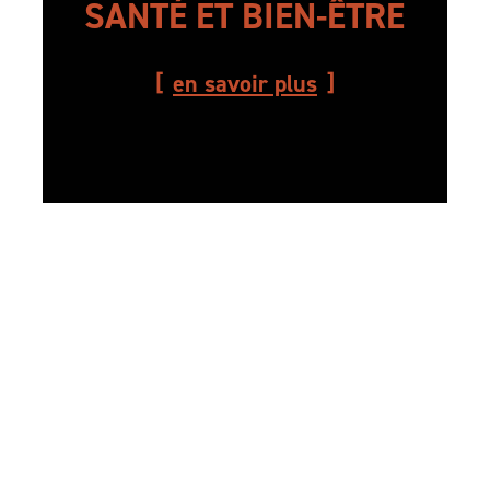
SANTÉ ET BIEN-ÊTRE
en savoir plus