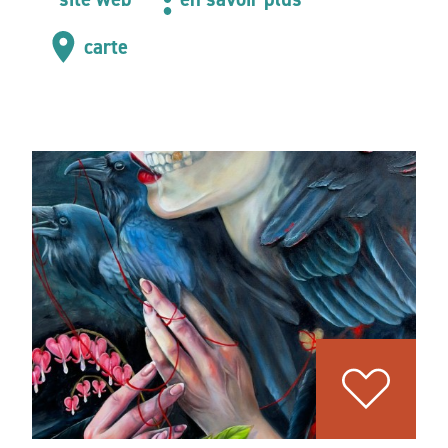
carte