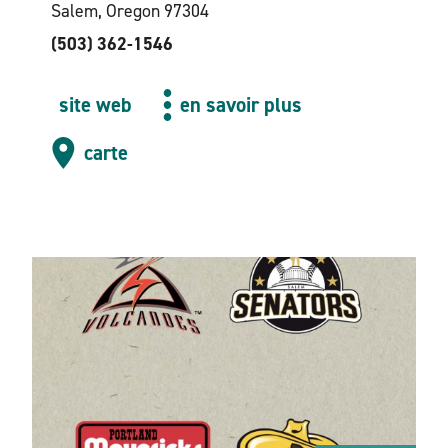
Salem, Oregon 97304
(503) 362-1546
site web
en savoir plus
carte