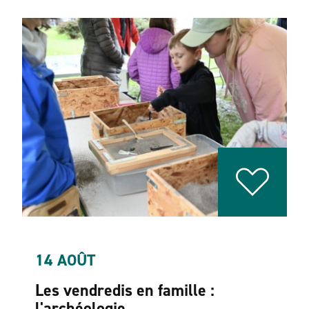
14 AOÛT
Les vendredis en famille :
l'archéologie