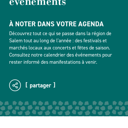
événements
À NOTER DANS VOTRE AGENDA
Découvrez tout ce qui se passe dans la région de
Salem tout au long de l'année : des festivals et
marchés locaux aux concerts et fêtes de saison.
Consultez notre calendrier des événements pour
rester informé des manifestations à venir.
partager