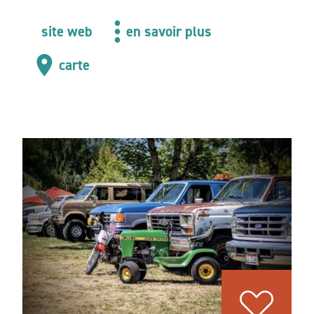
site web
en savoir plus
carte