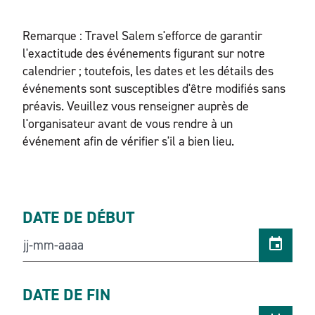
Remarque : Travel Salem s'efforce de garantir
l'exactitude des événements figurant sur notre
calendrier ; toutefois, les dates et les détails des
événements sont susceptibles d'être modifiés sans
préavis. Veuillez vous renseigner auprès de
l'organisateur avant de vous rendre à un
événement afin de vérifier s'il a bien lieu.
DATE DE DÉBUT
DATE DE FIN