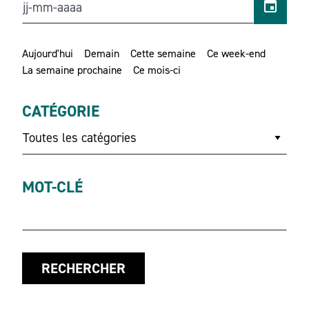
Aujourd'hui
Demain
Cette semaine
Ce week-end
La semaine prochaine
Ce mois-ci
CATÉGORIE
Toutes les catégories
MOT-CLÉ
RECHERCHER