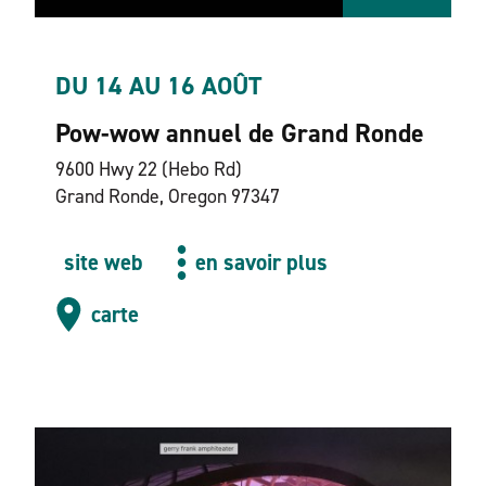
DU 14 AU 16 AOÛT
Pow-wow annuel de Grand Ronde
9600 Hwy 22 (Hebo Rd)
Grand Ronde, Oregon 97347
site web
en savoir plus
carte