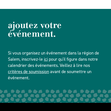
ajoutez votre
événement.
Si vous organisez un événement dans la région de
Salem, inscrivez-le
ici
pour qu'il figure dans notre
calendrier des événements. Veillez à lire nos
critères de soumission
avant de soumettre un
événement.