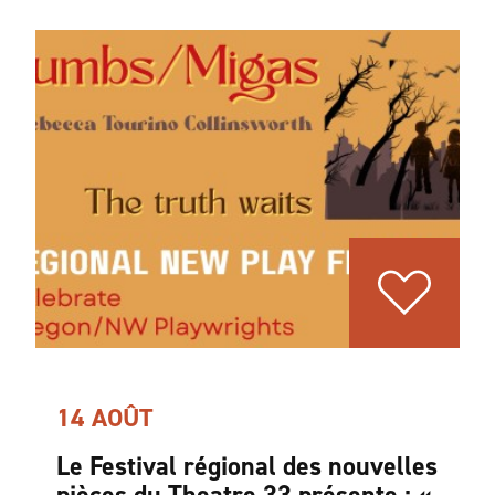
14 AOÛT
Le Festival régional des nouvelles