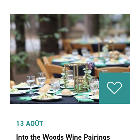
13 AOÛT
Into the Woods Wine Pairings