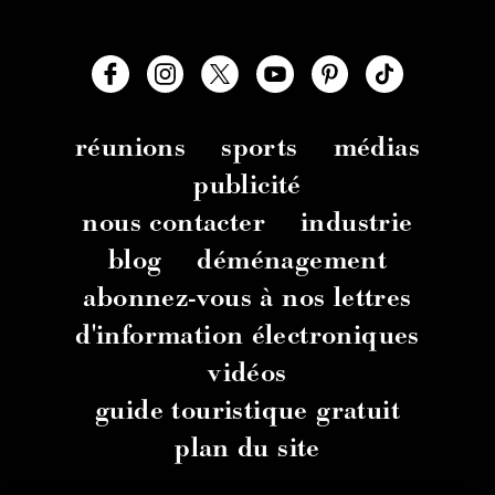
réunions
sports
médias
publicité
nous contacter
industrie
blog
déménagement
abonnez-vous à nos lettres
d'information électroniques
vidéos
guide touristique gratuit
plan du site