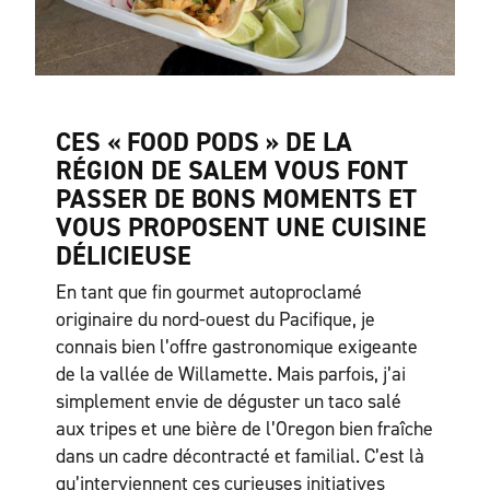
CES « FOOD PODS » DE LA
RÉGION DE SALEM VOUS FONT
PASSER DE BONS MOMENTS ET
VOUS PROPOSENT UNE CUISINE
DÉLICIEUSE
En tant que fin gourmet autoproclamé
originaire du nord-ouest du Pacifique, je
connais bien l’offre gastronomique exigeante
de la vallée de Willamette. Mais parfois, j’ai
simplement envie de déguster un taco salé
aux tripes et une bière de l’Oregon bien fraîche
dans un cadre décontracté et familial. C’est là
qu’interviennent ces curieuses initiatives