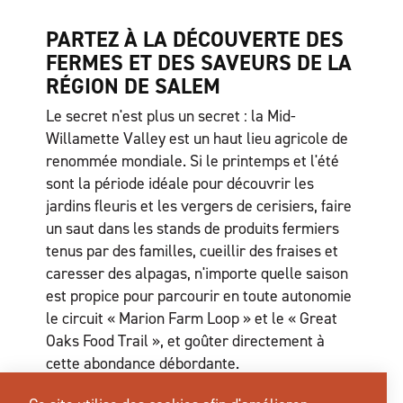
PARTEZ À LA DÉCOUVERTE DES
FERMES ET DES SAVEURS DE LA
RÉGION DE SALEM
Le secret n'est plus un secret : la Mid-
Willamette Valley est un haut lieu agricole de
renommée mondiale. Si le printemps et l'été
sont la période idéale pour découvrir les
jardins fleuris et les vergers de cerisiers, faire
un saut dans les stands de produits fermiers
tenus par des familles, cueillir des fraises et
caresser des alpagas, n'importe quelle saison
est propice pour parcourir en toute autonomie
le circuit « Marion Farm Loop » et le « Great
Oaks Food Trail », et goûter directement à
cette abondance débordante.