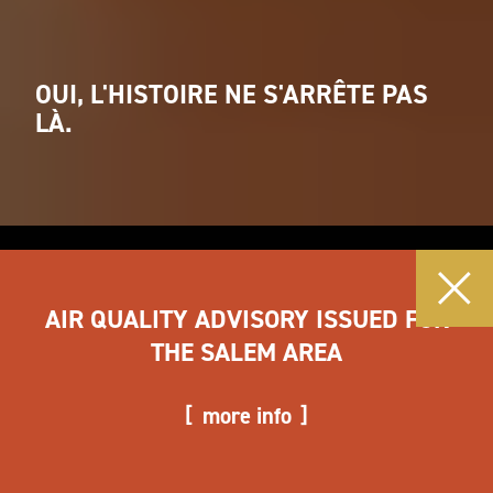
OUI, L'HISTOIRE NE S'ARRÊTE PAS
LÀ.
AIR QUALITY ADVISORY ISSUED FOR
THE SALEM AREA
more info