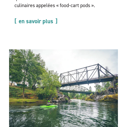
culinaires appelées « food-cart pods ».
en savoir plus