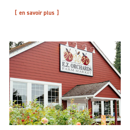
en savoir plus