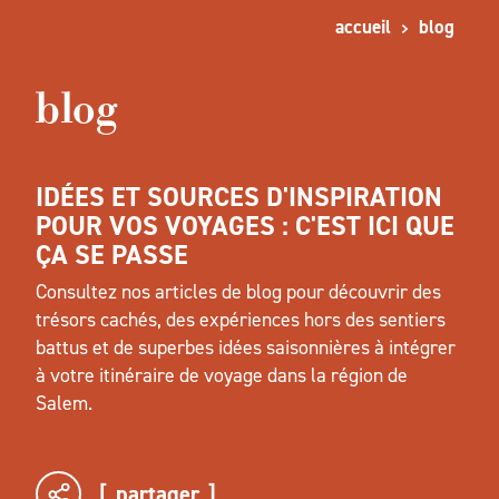
accueil
blog
blog
IDÉES ET SOURCES D'INSPIRATION
POUR VOS VOYAGES : C'EST ICI QUE
ÇA SE PASSE
Consultez nos articles de blog pour découvrir des
trésors cachés, des expériences hors des sentiers
battus et de superbes idées saisonnières à intégrer
à votre itinéraire de voyage dans la région de
Salem.
partager