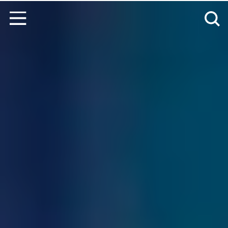
Aller directement au contenu