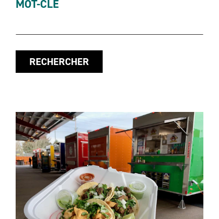
MOT-CLÉ
RECHERCHER