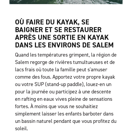
OÙ FAIRE DU KAYAK, SE
BAIGNER ET SE RESTAURER
APRÈS UNE SORTIE EN KAYAK
DANS LES ENVIRONS DE SALEM
Quand les températures grimpent, la région de
Salem regorge de rivières tumultueuses et de
lacs frais où toute la famille peut s'amuser
comme des fous. Apportez votre propre kayak
ou votre SUP (stand-up paddle), louez-en un
pour la journée ou participez à une descente
en rafting en eaux vives pleine de sensations
fortes. À moins que vous ne souhaitiez
simplement laisser les enfants barboter dans
un bassin naturel pendant que vous profitez du
soleil.