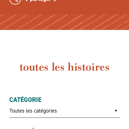
toutes les histoires
CATÉGORIE
Toutes les catégories